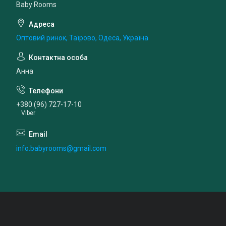
Baby Rooms
Оптовий ринок, Таїрово, Одеса, Україна
Анна
+380 (96) 727-17-10
Viber
info.babyrooms@gmail.com