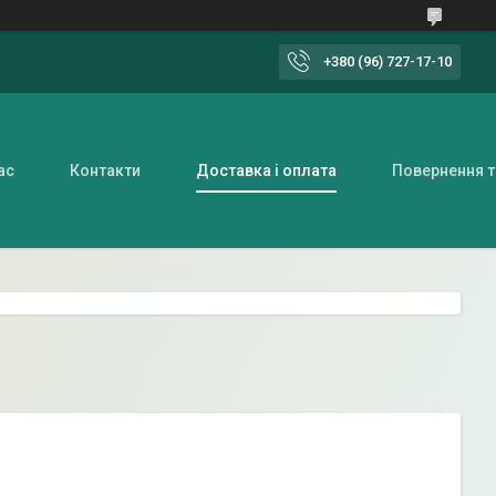
+380 (96) 727-17-10
ас
Контакти
Доставка і оплата
Повернення т