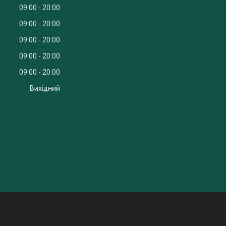
09:00
20:00
09:00
20:00
09:00
20:00
09:00
20:00
09:00
20:00
Вихідний