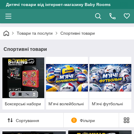
Дитячі товари від інтернет-магазину Baby Rooms
Товари та послуги
Спортивні товари
Спортивні товари
Боксерські набори
М'ячі волейбольні
М'ячі футбольні
Сортування
0
Фільтри