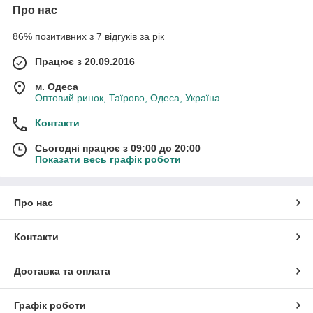
Про нас
86% позитивних з 7 відгуків за рік
Працює з 20.09.2016
м. Одеса
Оптовий ринок, Таїрово, Одеса, Україна
Контакти
Сьогодні працює з 09:00 до 20:00
Показати весь графік роботи
Про нас
Контакти
Доставка та оплата
Графік роботи