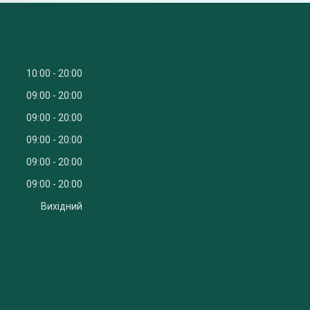
10:00
20:00
09:00
20:00
09:00
20:00
09:00
20:00
09:00
20:00
09:00
20:00
Вихідний