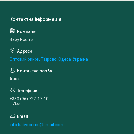
Baby Rooms
Оптовий ринок, Таїрово, Одеса, Україна
Анна
+380 (96) 727-17-10
Viber
info.babyrooms@gmail.com