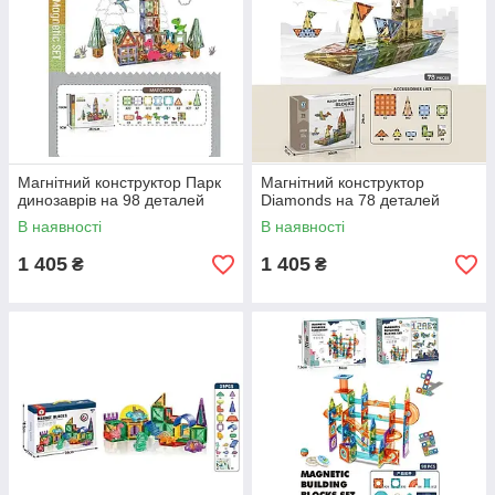
Магнітний конструктор Парк
Магнітний конструктор
динозаврів на 98 деталей
Diamonds на 78 деталей
В наявності
В наявності
1 405
1 405
₴
₴