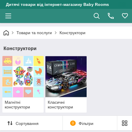
Дитячі товари від інтернет-магазину Baby Rooms
Товари та послуги
Конструктори
Конструктори
Магнітні
Класичні
конструктори
конструктори
Сортування
0
Фільтри