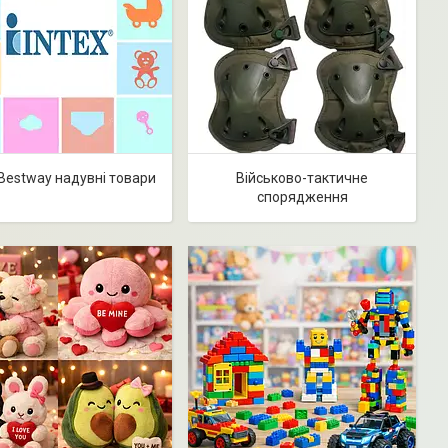
, Bestway надувні товари
Військово-тактичне
спорядження