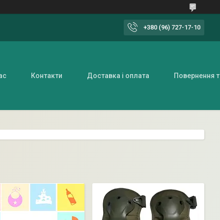
+380 (96) 727-17-10
ас
Контакти
Доставка і оплата
Повернення т