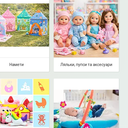
Намети
Ляльки, пупси та аксесуари