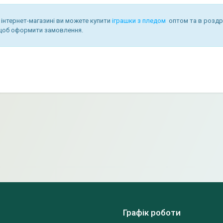
інтернет-магазині ви можете купити
іграшки з пледом
оптом та в роздр
, щоб оформити замовлення.
Графік роботи