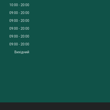
10:00
20:00
09:00
20:00
09:00
20:00
09:00
20:00
09:00
20:00
09:00
20:00
Вихідний