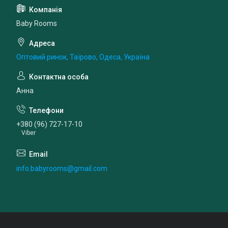
Baby Rooms
Оптовий ринок, Таїрово, Одеса, Україна
Анна
+380 (96) 727-17-10
Viber
info.babyrooms@gmail.com