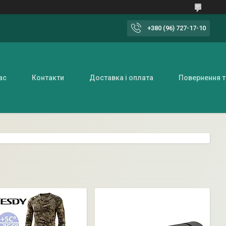
+380 (96) 727-17-10
ас
Контакти
Доставка і оплата
Повернення т