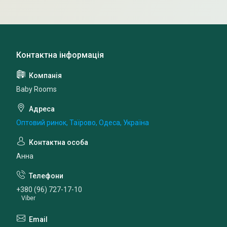
Baby Rooms
Оптовий ринок, Таїрово, Одеса, Україна
Анна
+380 (96) 727-17-10
Viber