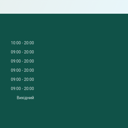
10:00
20:00
09:00
20:00
09:00
20:00
09:00
20:00
09:00
20:00
09:00
20:00
Вихідний