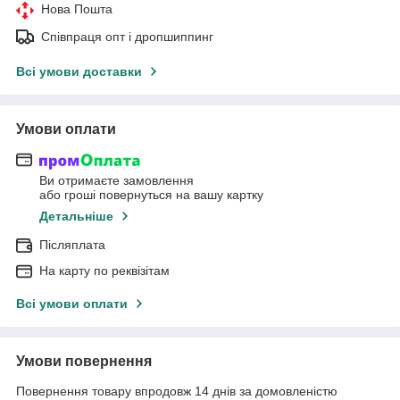
Нова Пошта
Співпраця опт і дропшиппинг
Всі умови доставки
Умови оплати
Ви отримаєте замовлення
або гроші повернуться на вашу картку
Детальніше
Післяплата
На карту по реквізітам
Всі умови оплати
Умови повернення
Повернення товару впродовж 14 днів за домовленістю