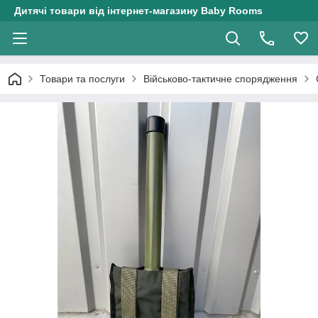
Дитячі товари від інтернет-магазину Baby Rooms
Товари та послуги
Військово-тактичне спорядження