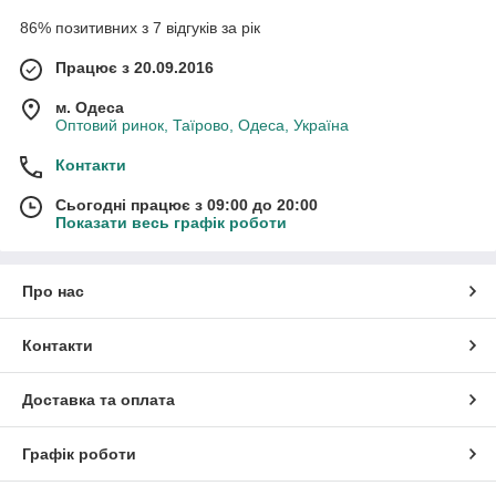
86% позитивних з 7 відгуків за рік
Працює з 20.09.2016
м. Одеса
Оптовий ринок, Таїрово, Одеса, Україна
Контакти
Сьогодні працює з 09:00 до 20:00
Показати весь графік роботи
Про нас
Контакти
Доставка та оплата
Графік роботи