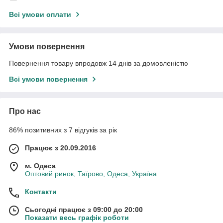
Всі умови оплати
Умови повернення
Повернення товару впродовж 14 днів за домовленістю
Всі умови повернення
Про нас
86% позитивних з 7 відгуків за рік
Працює з 20.09.2016
м. Одеса
Оптовий ринок, Таїрово, Одеса, Україна
Контакти
Сьогодні працює з 09:00 до 20:00
Показати весь графік роботи