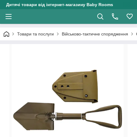
Дитячі товари від інтернет-магазину Baby Rooms
Товари та послуги
Військово-тактичне спорядження