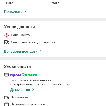
Вага
750 г
Приховати
Умови доставки
Нова Пошта
Співпраця опт і дропшиппинг
Всі умови доставки
Умови оплати
Ви отримаєте замовлення
або гроші повернуться на вашу картку
Детальніше
Післяплата
На карту по реквізітам