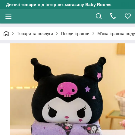
Дитячі товари від інтернет-магазину Baby Rooms
Товари та послуги
Пледи іграшки
М'яка іграшка под