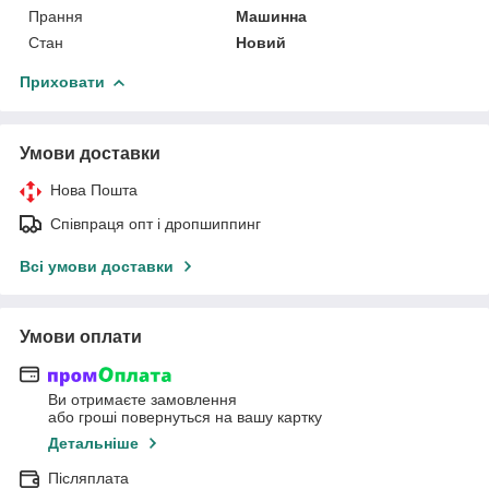
Прання
Машинна
Стан
Новий
Приховати
Умови доставки
Нова Пошта
Співпраця опт і дропшиппинг
Всі умови доставки
Умови оплати
Ви отримаєте замовлення
або гроші повернуться на вашу картку
Детальніше
Післяплата