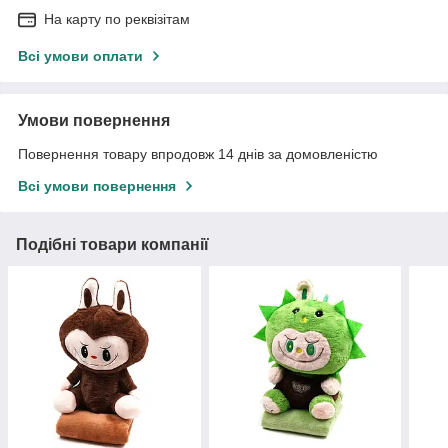
На карту по реквізітам
Всі умови оплати
Умови повернення
Повернення товару впродовж 14 днів за домовленістю
Всі умови повернення
Подібні товари компанії