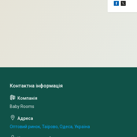
Baby Rooms
Оптовий ринок, Таїрово, Одеса, Україна