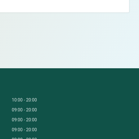
10:00
20:00
09:00
20:00
09:00
20:00
09:00
20:00