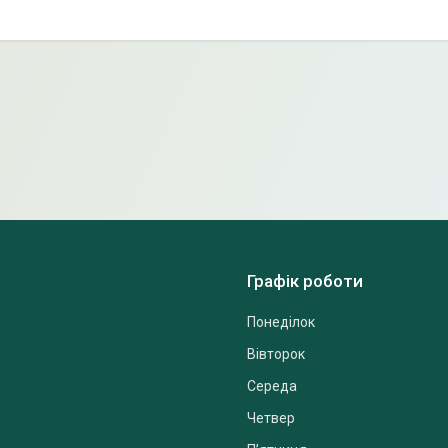
Графік роботи
Понеділок
Вівторок
Середа
Четвер