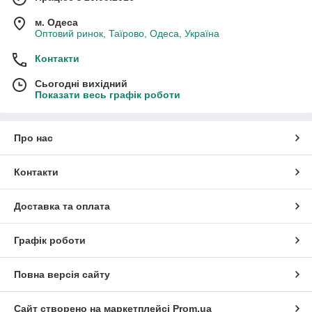
м. Одеса
Оптовий ринок, Таїрово, Одеса, Україна
Контакти
Сьогодні вихідний
Показати весь графік роботи
Про нас
Контакти
Доставка та оплата
Графік роботи
Повна версія сайту
Сайт створено на маркетплейсі
Prom.ua