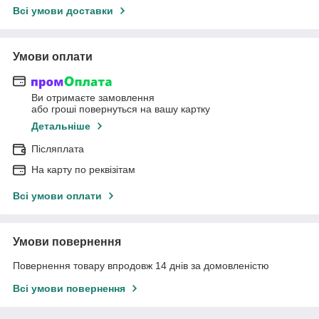
Всі умови доставки
Умови оплати
Ви отримаєте замовлення
або гроші повернуться на вашу картку
Детальніше
Післяплата
На карту по реквізітам
Всі умови оплати
Умови повернення
Повернення товару впродовж 14 днів за домовленістю
Всі умови повернення