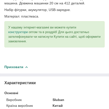
машина. Довжина машинки 20 см на 412 деталей.
Набір фігурки, акумулятор, USB-зарядне.
Матеріал: пластмаса.
У нашому інтернет-магазині ви можете купити
конструктори
оптом та в роздріб! Для цього достатньо
зателефонувати чи натиснути Купити на сайті, щоб оформити
замовлення.
Приховати
Характеристики
Основні
Виробник
Sluban
Країна виробник
Китай