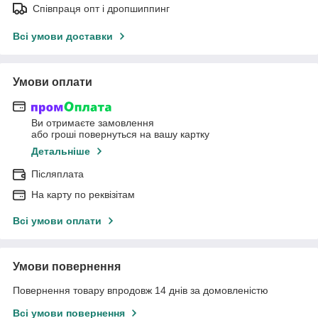
Співпраця опт і дропшиппинг
Всі умови доставки
Умови оплати
Ви отримаєте замовлення
або гроші повернуться на вашу картку
Детальніше
Післяплата
На карту по реквізітам
Всі умови оплати
Умови повернення
Повернення товару впродовж 14 днів за домовленістю
Всі умови повернення