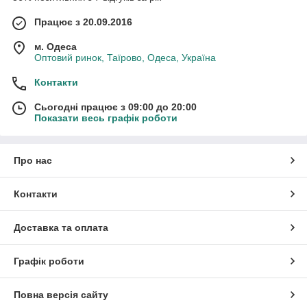
Працює з 20.09.2016
м. Одеса
Оптовий ринок, Таїрово, Одеса, Україна
Контакти
Сьогодні працює з 09:00 до 20:00
Показати весь графік роботи
Про нас
Контакти
Доставка та оплата
Графік роботи
Повна версія сайту