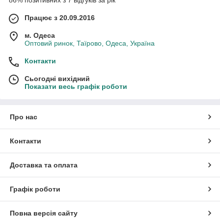
Працює з 20.09.2016
м. Одеса
Оптовий ринок, Таїрово, Одеса, Україна
Контакти
Сьогодні вихідний
Показати весь графік роботи
Про нас
Контакти
Доставка та оплата
Графік роботи
Повна версія сайту