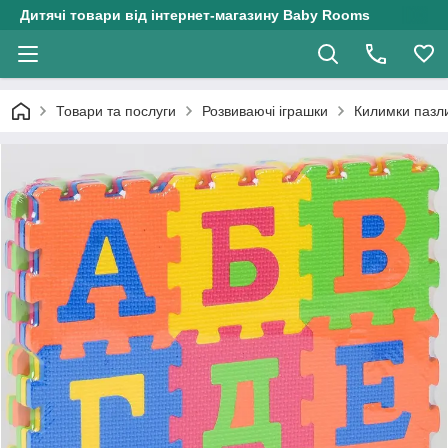
Дитячі товари від інтернет-магазину Baby Rooms
Товари та послуги
Розвиваючі іграшки
Килимки пазл