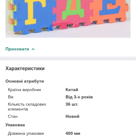
Приховати
Характеристики
Основні атрибути
Країна виробник
Китай
Вік
Від 3-х років
Кількість складових
36 шт.
елементів
Стан
Новий
Упаковка
Довжина упаковки
400 мм