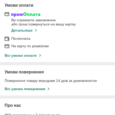
Умови оплати
Ви отримаєте замовлення
або гроші повернуться на вашу картку
Детальніше
Післяплата
На карту по реквізітам
Всі умови оплати
Умови повернення
Повернення товару впродовж 14 днів за домовленістю
Всі умови повернення
Про нас
86% позитивних з 7 відгуків за рік