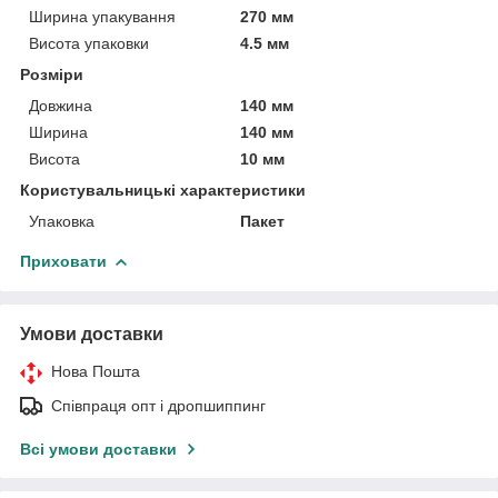
Ширина упакування
270 мм
Висота упаковки
4.5 мм
Розміри
Довжина
140 мм
Ширина
140 мм
Висота
10 мм
Користувальницькі характеристики
Упаковка
Пакет
Приховати
Умови доставки
Нова Пошта
Співпраця опт і дропшиппинг
Всі умови доставки