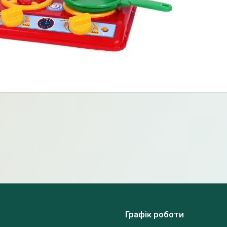
Графік роботи