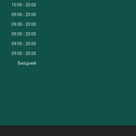
10:00
20:00
09:00
20:00
09:00
20:00
09:00
20:00
09:00
20:00
09:00
20:00
Вихідний