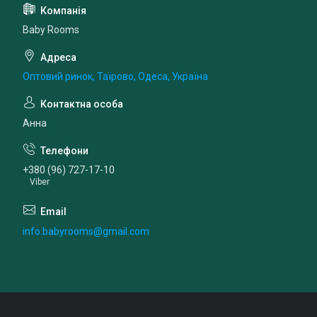
Baby Rooms
Оптовий ринок, Таїрово, Одеса, Україна
Анна
+380 (96) 727-17-10
Viber
info.babyrooms@gmail.com