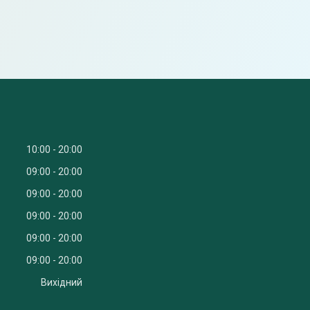
10:00
20:00
09:00
20:00
09:00
20:00
09:00
20:00
09:00
20:00
09:00
20:00
Вихідний