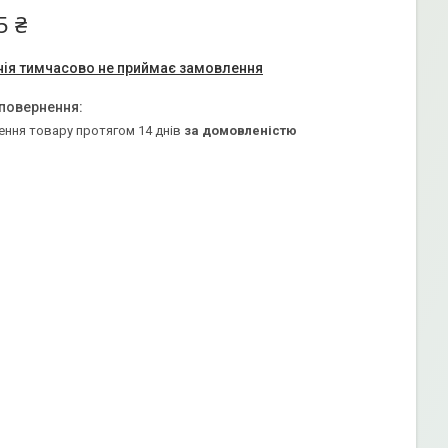
5 ₴
ія тимчасово не приймає замовлення
ення товару протягом 14 днів
за домовленістю