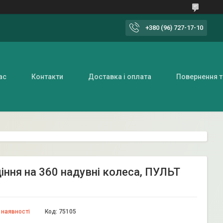
+380 (96) 727-17-10
ас
Контакти
Доставка і оплата
Повернення т
іння на 360 надувні колеса, ПУЛЬТ
 наявності
Код:
75105