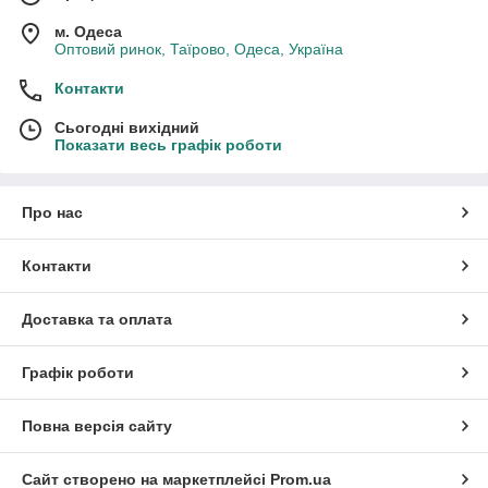
м. Одеса
Оптовий ринок, Таїрово, Одеса, Україна
Контакти
Сьогодні вихідний
Показати весь графік роботи
Про нас
Контакти
Доставка та оплата
Графік роботи
Повна версія сайту
Сайт створено на маркетплейсі
Prom.ua