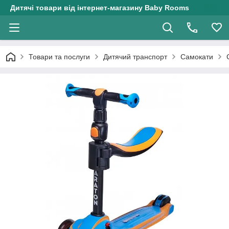
Дитячі товари від інтернет-магазину Baby Rooms
Товари та послуги
Дитячий транспорт
Самокати