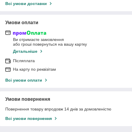
Всі умови доставки
Умови оплати
Ви отримаєте замовлення
або гроші повернуться на вашу картку
Детальніше
Післяплата
На карту по реквізітам
Всі умови оплати
Умови повернення
Повернення товару впродовж 14 днів за домовленістю
Всі умови повернення