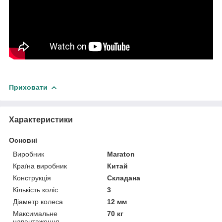
Приховати
Характеристики
Основні
Виробник
Maraton
Країна виробник
Китай
Конструкція
Складана
Кількість коліс
3
Діаметр колеса
12 мм
Максимальне
70 кг
навантаження