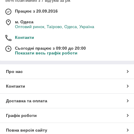
86% позитивних з 7 відгуків за рік
Працює з 20.09.2016
м. Одеса
Оптовий ринок, Таїрово, Одеса, Україна
Контакти
Сьогодні працює з 09:00 до 20:00
Показати весь графік роботи
Про нас
Контакти
Доставка та оплата
Графік роботи
Повна версія сайту