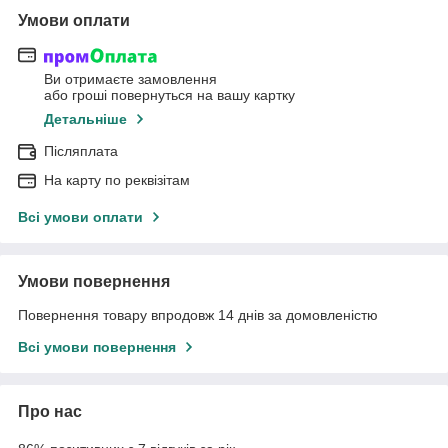
Умови оплати
Ви отримаєте замовлення
або гроші повернуться на вашу картку
Детальніше
Післяплата
На карту по реквізітам
Всі умови оплати
Умови повернення
Повернення товару впродовж 14 днів за домовленістю
Всі умови повернення
Про нас