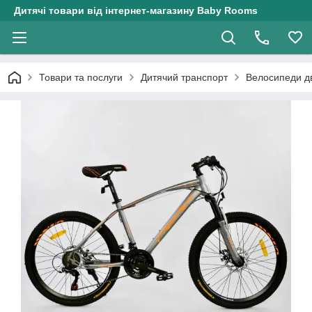
Дитячі товари від інтернет-магазину Baby Rooms
Товари та послуги
Дитячий транспорт
Велосипеди дв