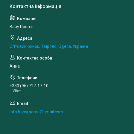
Baby Rooms
Оптовий ринок, Таїрово, Одеса, Україна
Анна
+380 (96) 727-17-10
Viber
info.babyrooms@gmail.com