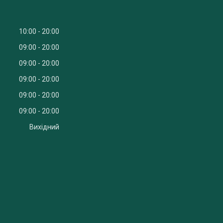
10:00
20:00
09:00
20:00
09:00
20:00
09:00
20:00
09:00
20:00
09:00
20:00
Вихідний