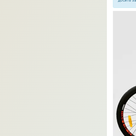
досить за