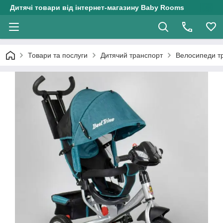
Дитячі товари від інтернет-магазину Baby Rooms
Товари та послуги
Дитячий транспорт
Велосипеди три