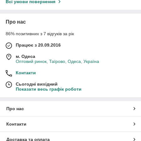
Всі умови повернення
Про нас
86% позитивних з 7 відгуків за рік
Працює з 20.09.2016
м. Одеса
Оптовий ринок, Таїрово, Одеса, Україна
Контакти
Сьогодні вихідний
Показати весь графік роботи
Про нас
Контакти
Доставка та оплата