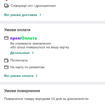
Співпраця опт і дропшиппинг
Всі умови доставки
Умови оплати
Ви отримаєте замовлення
або гроші повернуться на вашу картку
Детальніше
Післяплата
На карту по реквізітам
Всі умови оплати
Умови повернення
Повернення товару впродовж 14 днів за домовленістю