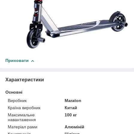
Приховати
Характеристики
Основні
Виробник
Maraton
Країна виробник
Китай
Максимальне
100 кг
навантаження
Матеріал рами
Алюміній