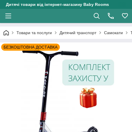
Дитячі товари від інтернет-магазину Baby Rooms
Товари та послуги
Дитячий транспорт
Самокати
БЕЗКОШТОВНА ДОСТАВКА