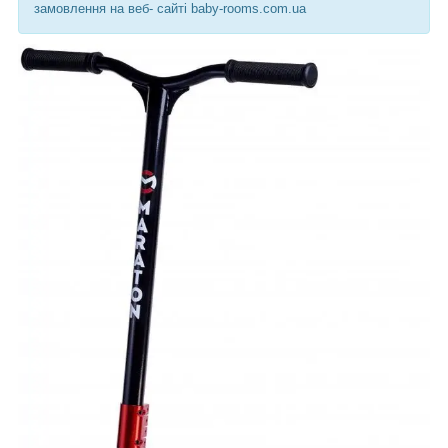
замовлення на веб- сайті baby-rooms.com.ua