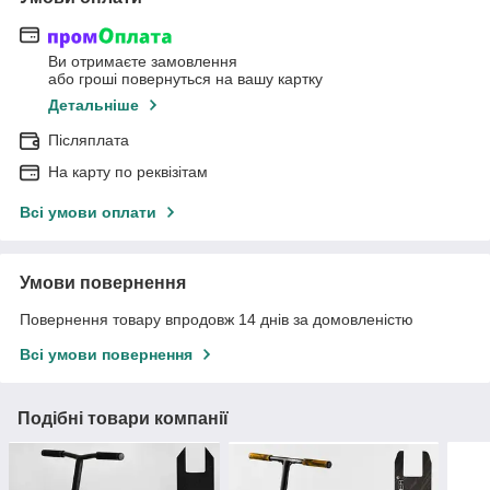
Ви отримаєте замовлення
або гроші повернуться на вашу картку
Детальніше
Післяплата
На карту по реквізітам
Всі умови оплати
Умови повернення
Повернення товару впродовж 14 днів за домовленістю
Всі умови повернення
Подібні товари компанії