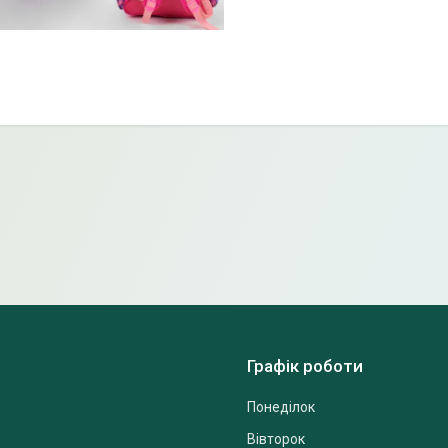
Графік роботи
Понеділок
Вівторок