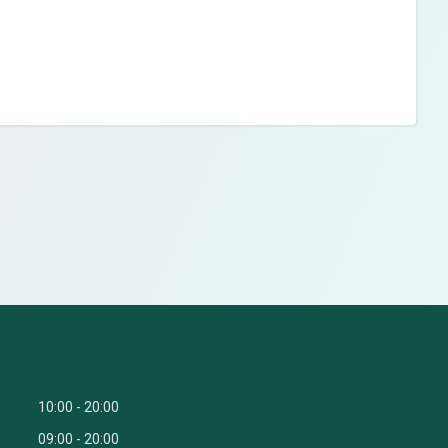
10:00
20:00
09:00
20:00