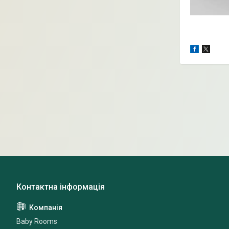
Baby Rooms