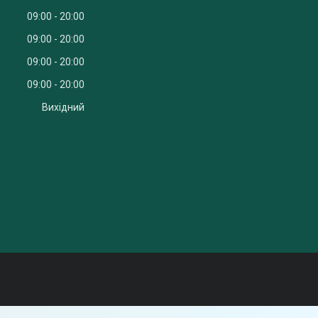
09:00
20:00
09:00
20:00
09:00
20:00
09:00
20:00
Вихідний