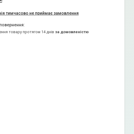
₴
ія тимчасово не приймає замовлення
ення товару протягом 14 днів
за домовленістю