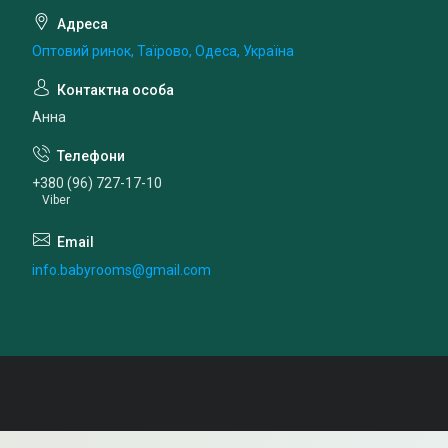
Оптовий ринок, Таїрово, Одеса, Україна
Анна
+380 (96) 727-17-10
Viber
info.babyrooms@gmail.com