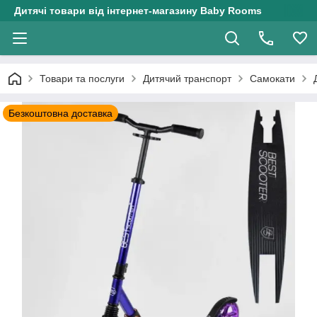
Дитячі товари від інтернет-магазину Baby Rooms
Товари та послуги
Дитячий транспорт
Самокати
Безкоштовна доставка