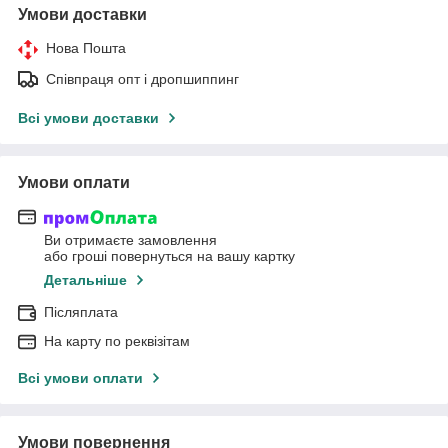
Умови доставки
Нова Пошта
Співпраця опт і дропшиппинг
Всі умови доставки
Умови оплати
Ви отримаєте замовлення
або гроші повернуться на вашу картку
Детальніше
Післяплата
На карту по реквізітам
Всі умови оплати
Умови повернення