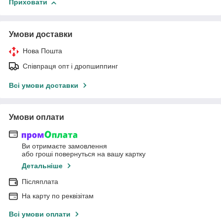
Приховати
Умови доставки
Нова Пошта
Співпраця опт і дропшиппинг
Всі умови доставки
Умови оплати
Ви отримаєте замовлення
або гроші повернуться на вашу картку
Детальніше
Післяплата
На карту по реквізітам
Всі умови оплати