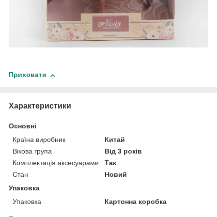
Приховати
Характеристики
Основні
Країна виробник
Китай
Вікова група
Від 3 років
Комплектація аксесуарами
Так
Стан
Новий
Упаковка
Упаковка
Картонна коробка