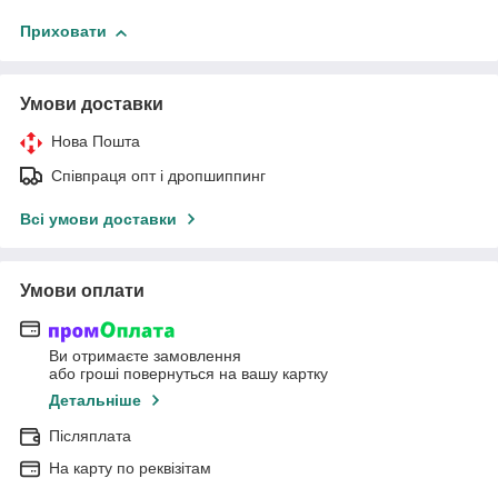
Приховати
Умови доставки
Нова Пошта
Співпраця опт і дропшиппинг
Всі умови доставки
Умови оплати
Ви отримаєте замовлення
або гроші повернуться на вашу картку
Детальніше
Післяплата
На карту по реквізітам