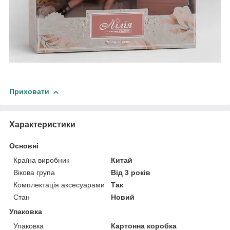
Приховати
Характеристики
Основні
Країна виробник
Китай
Вікова група
Від 3 років
Комплектація аксесуарами
Так
Стан
Новий
Упаковка
Упаковка
Картонна коробка