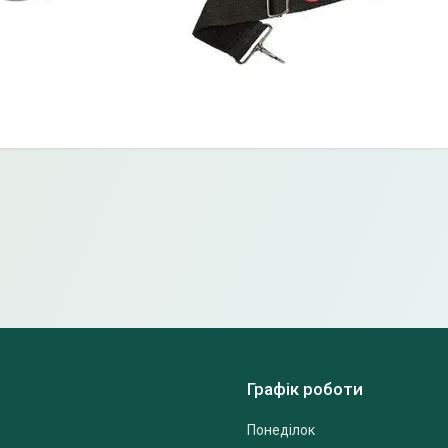
Графік роботи
Понеділок