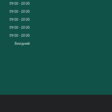
09:00
20:00
09:00
20:00
09:00
20:00
09:00
20:00
09:00
20:00
Вихідний