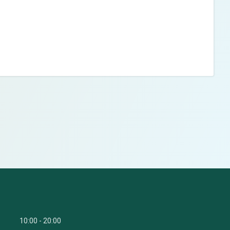
10:00
20:00