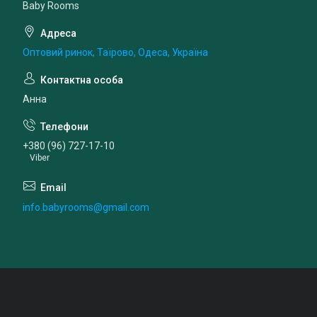
Baby Rooms
Оптовий ринок, Таїрово, Одеса, Україна
Анна
+380 (96) 727-17-10
Viber
info.babyrooms@gmail.com