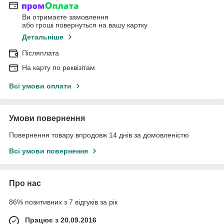
Ви отримаєте замовлення
або гроші повернуться на вашу картку
Детальніше
Післяплата
На карту по реквізітам
Всі умови оплати
Умови повернення
Повернення товару впродовж 14 днів за домовленістю
Всі умови повернення
Про нас
86% позитивних з 7 відгуків за рік
Працює з 20.09.2016