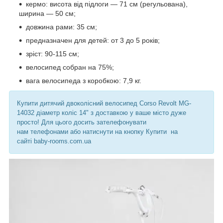
кермо: висота від підлоги — 71 см (регульована),
ширина — 50 см;
довжина рами: 35 см;
предназначен для детей: от 3 до 5 років;
зріст: 90-115 см;
велосипед собран на 75%;
вага велосипеда з коробкою: 7,9 кг.
Купити дитячий двоколісний велосипед Corso Revolt MG-
14032 діаметр коліс 14" з доставкою у ваше місто дуже
просто! Для цього досить зателефонувати
нам телефонами або натиснути на кнопку Купити
на
сайті baby-rooms.com.ua