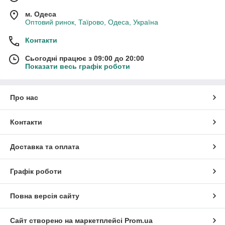
м. Одеса
Оптовий ринок, Таїрово, Одеса, Україна
Контакти
Сьогодні працює з 09:00 до 20:00
Показати весь графік роботи
Про нас
Контакти
Доставка та оплата
Графік роботи
Повна версія сайту
Сайт створено на маркетплейсі
Prom.ua