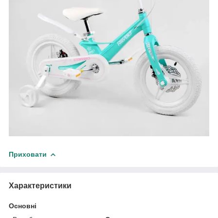
Приховати
Характеристики
Основні