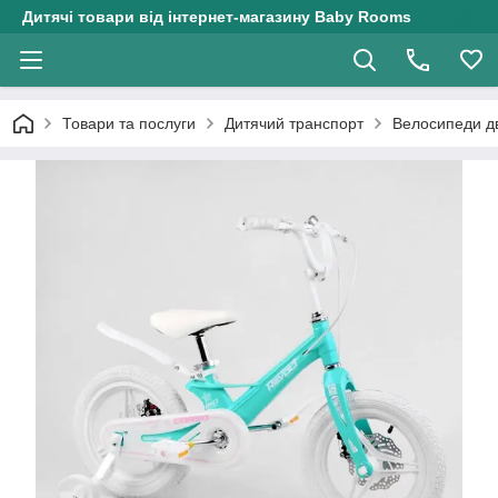
Дитячі товари від інтернет-магазину Baby Rooms
Товари та послуги
Дитячий транспорт
Велосипеди дв