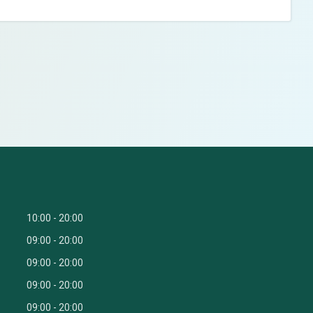
10:00
20:00
09:00
20:00
09:00
20:00
09:00
20:00
09:00
20:00