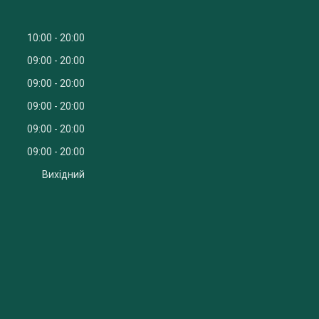
10:00
20:00
09:00
20:00
09:00
20:00
09:00
20:00
09:00
20:00
09:00
20:00
Вихідний