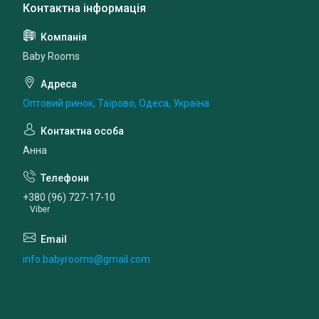
Baby Rooms
Оптовий ринок, Таїрово, Одеса, Україна
Анна
+380 (96) 727-17-10
Viber
info.babyrooms@gmail.com