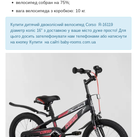
велосипед собран на 75%;
вага велосипеда з коробкою: 10 кг.
Купити дитячий двоколісний велосипед Corso R-16119
діаметр коліс 16" з доставкою у ваше місто дуже просто! Для
цього досить зателефонувати нам телефонами або натиснути
на кнопку Купити
на сайті baby-rooms.com.ua