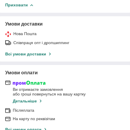
Приховати
Умови доставки
Нова Пошта
Співпраця опт і дропшиппинг
Всі умови доставки
Умови оплати
Ви отримаєте замовлення
або гроші повернуться на вашу картку
Детальніше
Післяплата
На карту по реквізітам
Всі умови оплати