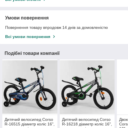
Умови повернення
Повернення товару впродовж 14 днів за домовленістю
Всі умови повернення
Подібні товари компанії
Дитячий велосипед Corso
Дитячий велосипед Corso
Двок
R-16515 діаметр коліс 16",
R-16218 діаметр коліс 16",
Cors