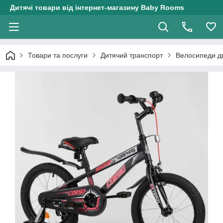
Дитячі товари від інтернет-магазину Baby Rooms
Товари та послуги
Дитячий транспорт
Велосипеди дв