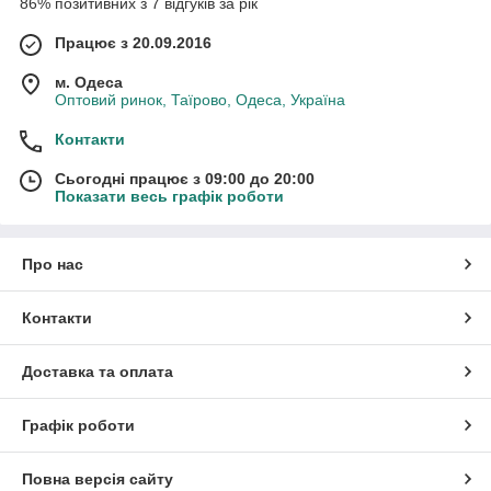
86% позитивних з 7 відгуків за рік
Працює з 20.09.2016
м. Одеса
Оптовий ринок, Таїрово, Одеса, Україна
Контакти
Сьогодні працює з 09:00 до 20:00
Показати весь графік роботи
Про нас
Контакти
Доставка та оплата
Графік роботи
Повна версія сайту