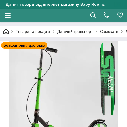
Дитячі товари від інтернет-магазину Baby Rooms
Товари та послуги
Дитячий транспорт
Самокати
Безкоштовна доставка