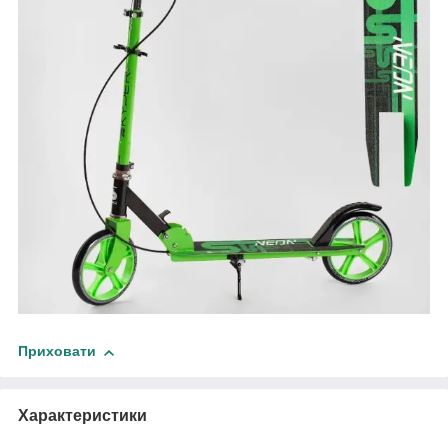
Приховати
Характеристики