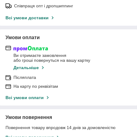
Співпраця опт і дропшиппинг
Всі умови доставки
Умови оплати
Ви отримаєте замовлення
або гроші повернуться на вашу картку
Детальніше
Післяплата
На карту по реквізітам
Всі умови оплати
Умови повернення
Повернення товару впродовж 14 днів за домовленістю