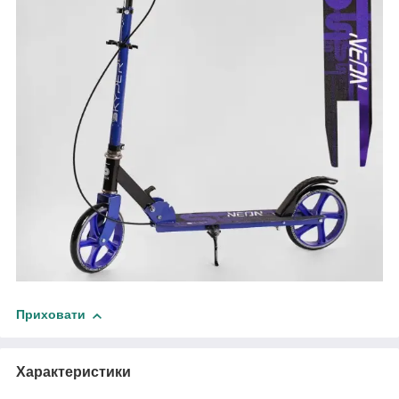
Приховати
Характеристики