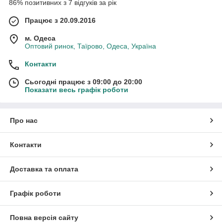
86% позитивних з 7 відгуків за рік
Працює з 20.09.2016
м. Одеса
Оптовий ринок, Таїрово, Одеса, Україна
Контакти
Сьогодні працює з 09:00 до 20:00
Показати весь графік роботи
Про нас
Контакти
Доставка та оплата
Графік роботи
Повна версія сайту