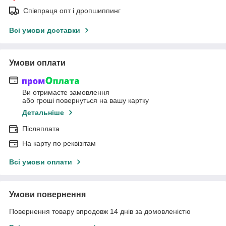
Співпраця опт і дропшиппинг
Всі умови доставки
Умови оплати
Ви отримаєте замовлення
або гроші повернуться на вашу картку
Детальніше
Післяплата
На карту по реквізітам
Всі умови оплати
Умови повернення
Повернення товару впродовж 14 днів за домовленістю