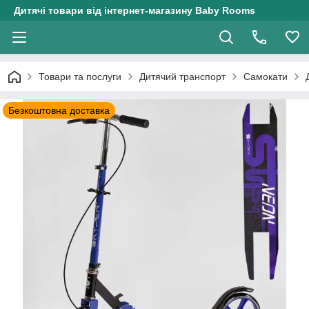
Дитячі товари від інтернет-магазину Baby Rooms
Товари та послуги
Дитячий транспорт
Самокати
Безкоштовна доставка