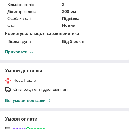
Кількість коліс
2
Діаметр колеса
200 мм
Особливості
Підніжка
Стан
Новий
Користувальницькі характеристики
Вікова група
Від 5 років
Приховати
Умови доставки
Нова Пошта
Співпраця опт і дропшиппинг
Всі умови доставки
Умови оплати