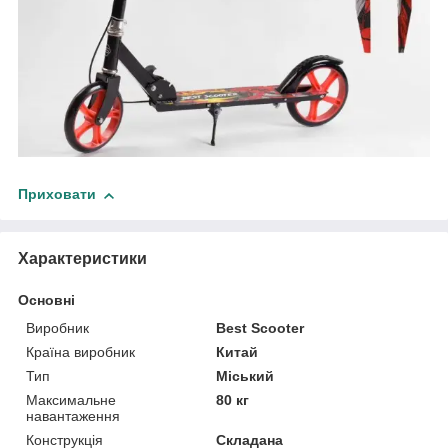
Приховати
Характеристики
Основні
Виробник
Best Scooter
Країна виробник
Китай
Тип
Міський
Максимальне
80 кг
навантаження
Конструкція
Складана