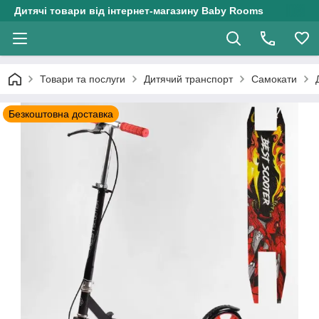
Дитячі товари від інтернет-магазину Baby Rooms
Товари та послуги
Дитячий транспорт
Самокати
Безкоштовна доставка