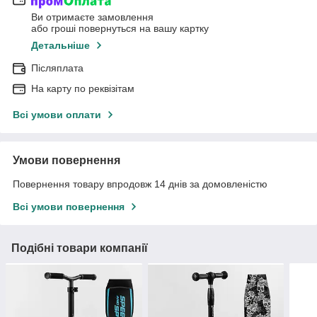
Ви отримаєте замовлення
або гроші повернуться на вашу картку
Детальніше
Післяплата
На карту по реквізітам
Всі умови оплати
Умови повернення
Повернення товару впродовж 14 днів за домовленістю
Всі умови повернення
Подібні товари компанії