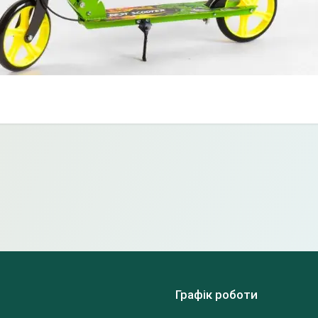
Графік роботи