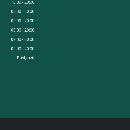
10:00
20:00
09:00
20:00
09:00
20:00
09:00
20:00
09:00
20:00
09:00
20:00
Вихідний