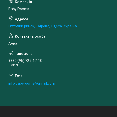
Baby Rooms
Оптовий ринок, Таїрово, Одеса, Україна
Анна
+380 (96) 727-17-10
Viber
info.babyrooms@gmail.com