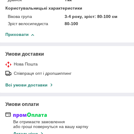
Користувальницькі характеристики
Вікова група
3-4 року, зріст: 80-100 см
Зріст велосипедиста
80-100
Приховати
Умови доставки
Нова Пошта
Співпраця опт і дропшиппинг
Всі умови доставки
Умови оплати
Ви отримаєте замовлення
або гроші повернуться на вашу картку
Детальніше