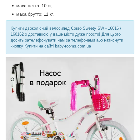
маса нетто: 10 кг;
маса брутто: 11 кг.
Купити двоколісний велосипед Corso Sweety SW - 16016 /
160162 з доставкою у ваше місто дуже просто! Для цього
досить зателефонувати нам за телефонами або натиснути
кнопку Купити
на сайті baby-rooms.com.ua