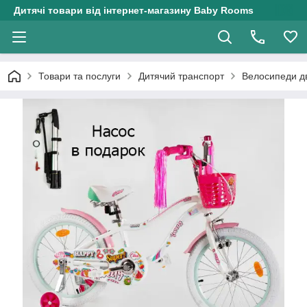
Дитячі товари від інтернет-магазину Baby Rooms
Товари та послуги
Дитячий транспорт
Велосипеди дв