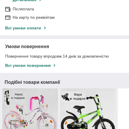
Післяплата
На карту по реквізітам
Всі умови оплати
Умови повернення
Повернення товару впродовж 14 днів за домовленістю
Всі умови повернення
Подібні товари компанії