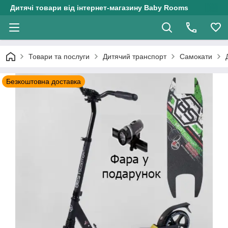
Дитячі товари від інтернет-магазину Baby Rooms
Товари та послуги
Дитячий транспорт
Самокати
Безкоштовна доставка