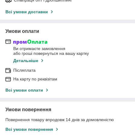
Всі умови доставки
Умови оплати
Ви отримаєте замовлення
або гроші повернуться на вашу картку
Детальніше
Післяплата
На карту по реквізітам
Всі умови оплати
Умови повернення
Повернення товару впродовж 14 днів за домовленістю
Всі умови повернення