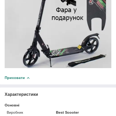
Приховати
Характеристики
Основні
Виробник
Best Scooter