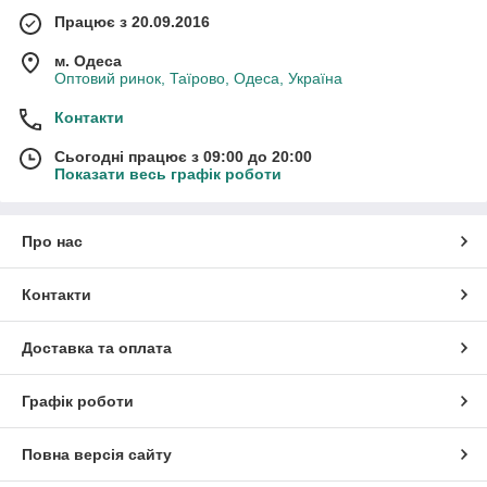
Працює з 20.09.2016
м. Одеса
Оптовий ринок, Таїрово, Одеса, Україна
Контакти
Сьогодні працює з 09:00 до 20:00
Показати весь графік роботи
Про нас
Контакти
Доставка та оплата
Графік роботи
Повна версія сайту