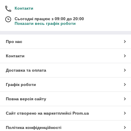
Контакти
Сьогодні працює з 09:00 до 20:00
Показати весь графік роботи
Про нас
Контакти
Доставка та оплата
Графік роботи
Повна версія сайту
Сайт створено на маркетплейсі
Prom.ua
Політика конфіденційності