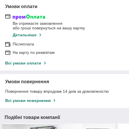
Умови оплати
Ви отримаєте замовлення
або гроші повернуться на вашу картку
Детальніше
Післяплата
На карту по реквізітам
Всі умови оплати
Умови повернення
Повернення товару впродовж 14 днів за домовленістю
Всі умови повернення
Подібні товари компанії