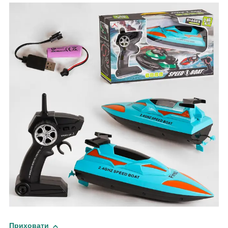
Приховати