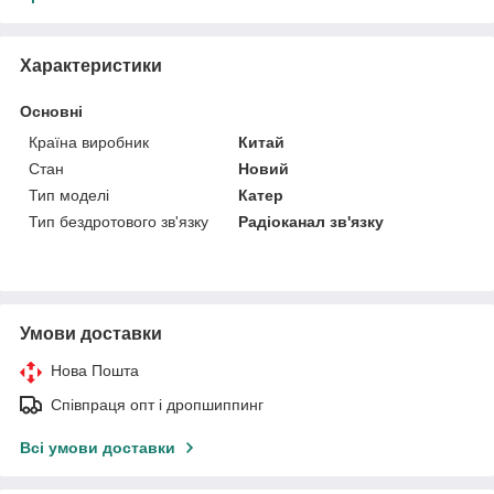
Характеристики
Основні
Країна виробник
Китай
Стан
Новий
Тип моделі
Катер
Тип бездротового зв'язку
Радіоканал зв'язку
Умови доставки
Нова Пошта
Співпраця опт і дропшиппинг
Всі умови доставки