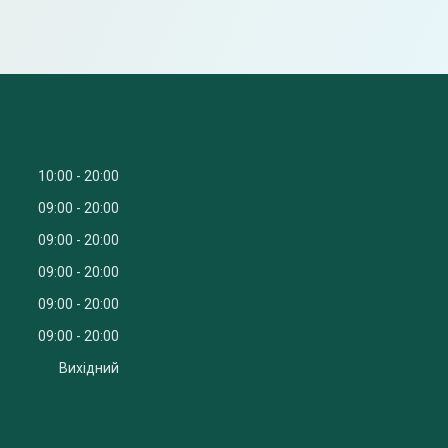
10:00
20:00
09:00
20:00
09:00
20:00
09:00
20:00
09:00
20:00
09:00
20:00
Вихідний