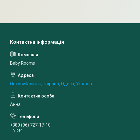
Baby Rooms
Оптовий ринок, Таїрово, Одеса, Україна
Анна
+380 (96) 727-17-10
Viber