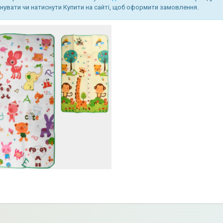
увати чи натиснути Купити на сайті, щоб оформити замовлення.