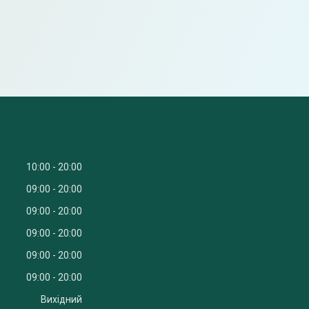
10:00
20:00
09:00
20:00
09:00
20:00
09:00
20:00
09:00
20:00
09:00
20:00
Вихідний