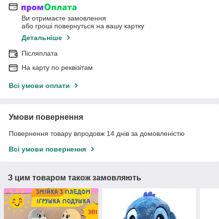
Ви отримаєте замовлення
або гроші повернуться на вашу картку
Детальніше
Післяплата
На карту по реквізітам
Всі умови оплати
Умови повернення
Повернення товару впродовж 14 днів за домовленістю
Всі умови повернення
З цим товаром також замовляють