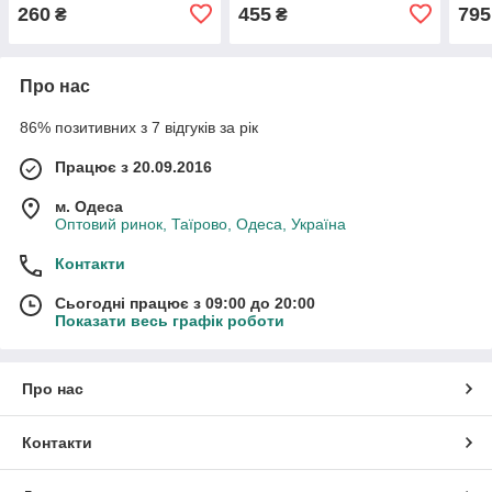
блисавка
260
455
795
₴
₴
Про нас
86% позитивних з 7 відгуків за рік
Працює з 20.09.2016
м. Одеса
Оптовий ринок, Таїрово, Одеса, Україна
Контакти
Сьогодні працює з 09:00 до 20:00
Показати весь графік роботи
Про нас
Контакти