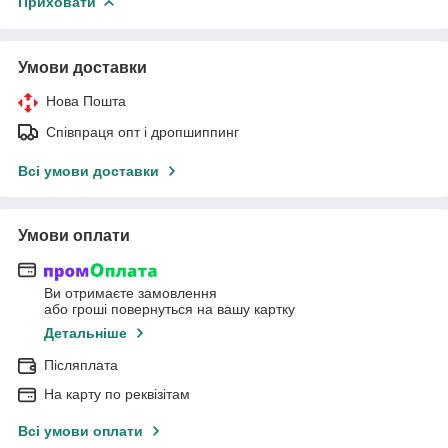
Приховати
Умови доставки
Нова Пошта
Співпраця опт і дропшиппинг
Всі умови доставки
Умови оплати
Ви отримаєте замовлення
або гроші повернуться на вашу картку
Детальніше
Післяплата
На карту по реквізітам
Всі умови оплати