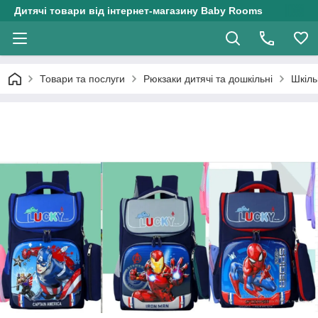
Дитячі товари від інтернет-магазину Baby Rooms
Товари та послуги
Рюкзаки дитячі та дошкільні
Шкіль