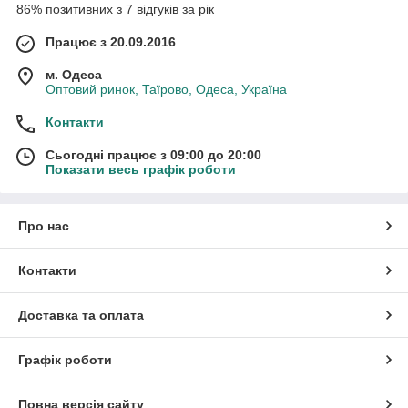
86% позитивних з 7 відгуків за рік
Працює з 20.09.2016
м. Одеса
Оптовий ринок, Таїрово, Одеса, Україна
Контакти
Сьогодні працює з 09:00 до 20:00
Показати весь графік роботи
Про нас
Контакти
Доставка та оплата
Графік роботи
Повна версія сайту