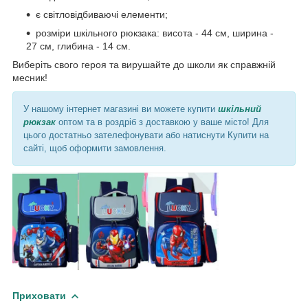
є світловідбиваючі елементи;
розміри шкільного рюкзака: висота - 44 см, ширина -
27 см, глибина - 14 см.
Виберіть свого героя та вирушайте до школи як справжній
месник!
У нашому інтернет магазині ви можете купити
шкільний
рюкзак
оптом та в роздріб з доставкою у ваше місто! Для
цього достатньо зателефонувати або натиснути Купити на
сайті, щоб оформити замовлення.
Приховати