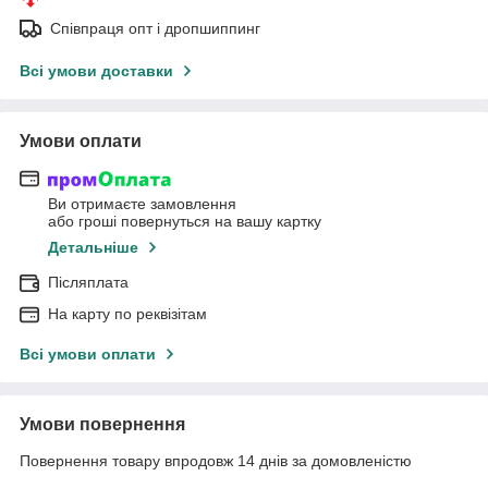
Співпраця опт і дропшиппинг
Всі умови доставки
Умови оплати
Ви отримаєте замовлення
або гроші повернуться на вашу картку
Детальніше
Післяплата
На карту по реквізітам
Всі умови оплати
Умови повернення
Повернення товару впродовж 14 днів за домовленістю