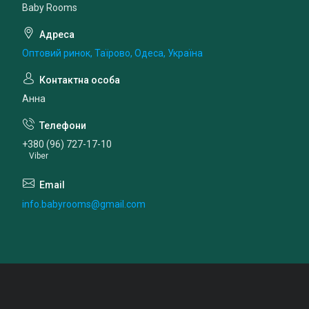
Baby Rooms
Оптовий ринок, Таїрово, Одеса, Україна
Анна
+380 (96) 727-17-10
Viber
info.babyrooms@gmail.com