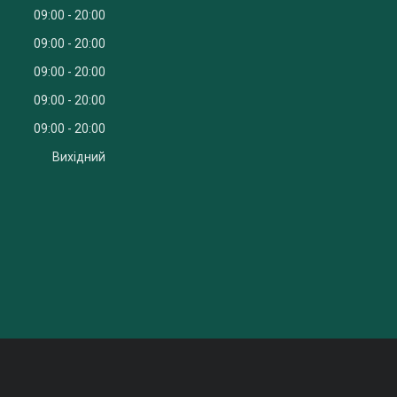
09:00
20:00
09:00
20:00
09:00
20:00
09:00
20:00
09:00
20:00
Вихідний