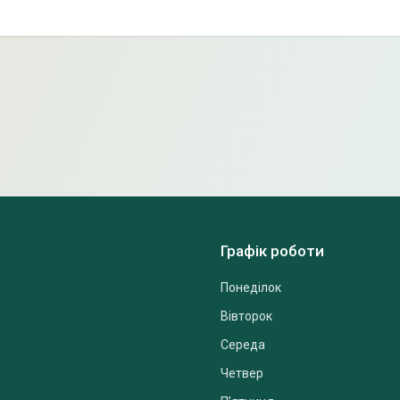
Графік роботи
Понеділок
Вівторок
Середа
Четвер