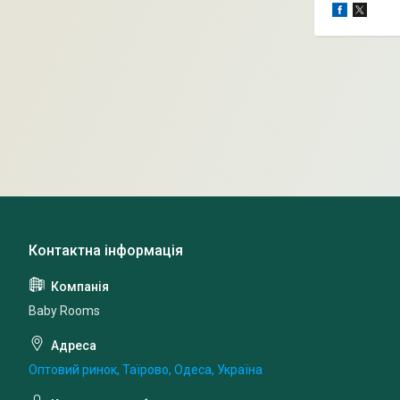
Baby Rooms
Оптовий ринок, Таїрово, Одеса, Україна