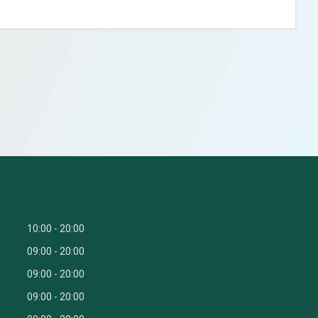
10:00
20:00
09:00
20:00
09:00
20:00
09:00
20:00