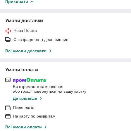
Приховати
Умови доставки
Нова Пошта
Співпраця опт і дропшиппинг
Всі умови доставки
Умови оплати
Ви отримаєте замовлення
або гроші повернуться на вашу картку
Детальніше
Післяплата
На карту по реквізітам
Всі умови оплати