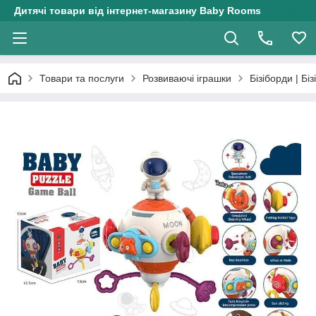
Дитячі товари від інтернет-магазину Baby Rooms
Товари та послуги
Розвиваючі іграшки
Бізіборди | Біз