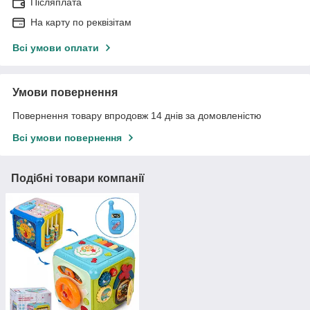
Післяплата
На карту по реквізітам
Всі умови оплати
Умови повернення
Повернення товару впродовж 14 днів за домовленістю
Всі умови повернення
Подібні товари компанії