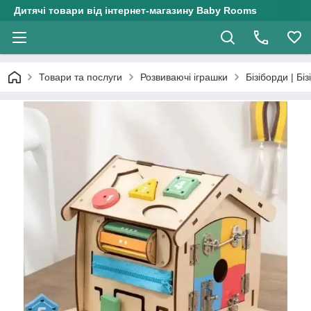
Дитячі товари від інтернет-магазину Baby Rooms
Товари та послуги
Розвиваючі іграшки
Бізіборди | Біз