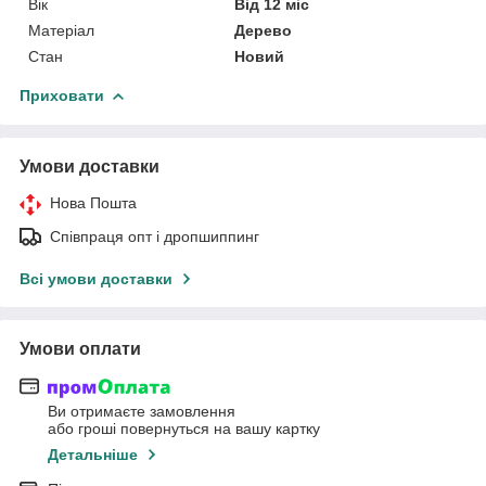
Вік
Від 12 міс
Матеріал
Дерево
Стан
Новий
Приховати
Умови доставки
Нова Пошта
Співпраця опт і дропшиппинг
Всі умови доставки
Умови оплати
Ви отримаєте замовлення
або гроші повернуться на вашу картку
Детальніше