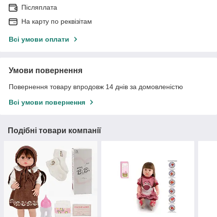
Післяплата
На карту по реквізітам
Всі умови оплати
Умови повернення
Повернення товару впродовж 14 днів за домовленістю
Всі умови повернення
Подібні товари компанії