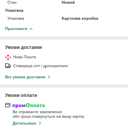
Стан
Новий
Упаковка
Упаковка
Картонна коробка
Приховати
Умови доставки
Нова Пошта
Співпраця опт і дропшиппинг
Всі умови доставки
Умови оплати
Ви отримаєте замовлення
або гроші повернуться на вашу картку
Детальніше