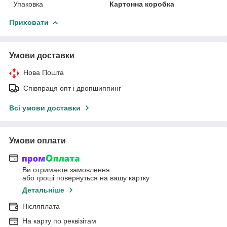
Упаковка
Картонна коробка
Приховати
Умови доставки
Нова Пошта
Співпраця опт і дропшиппинг
Всі умови доставки
Умови оплати
Ви отримаєте замовлення
або гроші повернуться на вашу картку
Детальніше
Післяплата
На карту по реквізітам